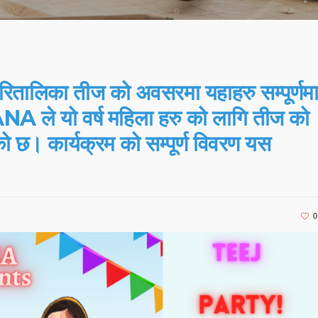
हरितालिका तीज को अवसरमा यहाहरु सम्पूर्णम
 ले यो वर्ष महिला हरु को लागि तीज को
ो छ। कार्यक्रम को सम्पूर्ण विवरण यस
0