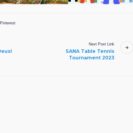
Pinterest
Next
Post
Link
Deusi
SANA Table Tennis
Tournament 2023