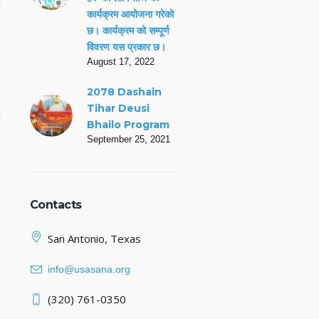
कार्यक्रम आयोजना गरेको
छ। कार्यक्रम को सम्पूर्ण
विवरण यस प्रकार छ।
August 17, 2022
2078 Dashain
Tihar Deusi
Bhailo Program
September 25, 2021
Contacts
San Antonio, Texas
info@usasana.org
(320) 761-0350