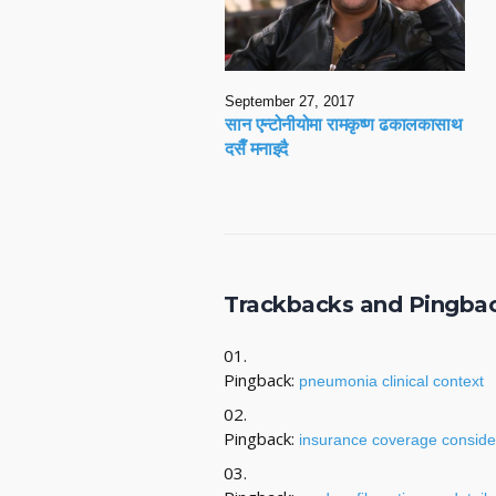
September 27, 2017
सान एन्टोनीयोमा रामकृष्ण ढकालकासाथ
दसैँ मनाइदै
Trackbacks and Pingba
Pingback:
pneumonia clinical context
Pingback:
insurance coverage conside