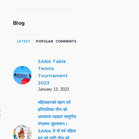
Blog
LATEST
POPULAR
COMMENTS
SANA Table
Tennis
Tournament
2023
January 13, 2023
महिलाहरुको महान पर्व
हरितालिका तीज को
अवसरमा यहाहरु सम्पूर्णमा
मंगलमय शुवकमान।
SANA ले यो वर्ष महिला
हरु को लागि तीज को