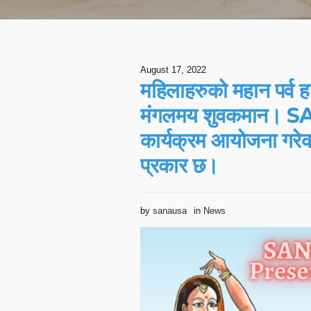
August 17, 2022
महिलाहरुको महान पर्व 
मंगलमय शुवकमान। SANA
कार्यक्रम आयोजना गरेक
प्रकार छ।
by
sanausa
in
News